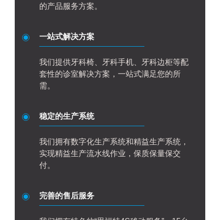
的产品服务方案。
一站式解决方案
我们提供牙科椅、牙科手机、牙科边柜等配
套性的诊室解决方案，一站式满足您的所
需。
稳定的生产系统
我们拥有数字化生产系统和精益生产系统，
实现精益生产流水线作业，保质保量保交
付。
完善的售后服务