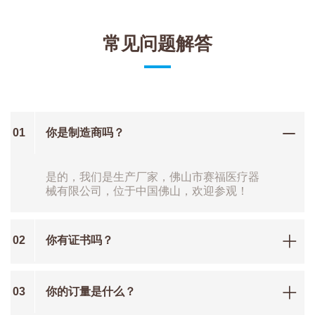
常见问题解答
01
你是制造商吗？
是的，我们是生产厂家，佛山市赛福医疗器
械有限公司，位于中国佛山，欢迎参观！
02
你有证书吗？
03
你的订量是什么？