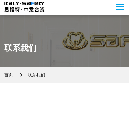
联系我们
首页
联系我们