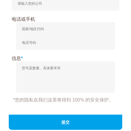
电话或手机
信息
*
*您的隐私在我们这里将得到 100% 的安全保护。
提交