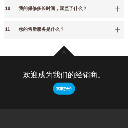
10
我的保修多长时间，涵盖了什么？
11
您的售后服务是什么？
欢迎成为我们的经销商。
索取报价