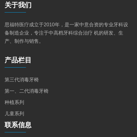
关于我们
思福特医疗成立于2010年，是一家中意合资的专业牙科设
备制造企业，专注于中高档牙科综合治疗 机的研发、生
产、制作与销售。
产品栏目
第三代消毒牙椅
第一、二代消毒牙椅
种植系列
儿童系列
联系信息