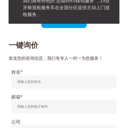
我们拥有特色的“思福特4S移动服务”，15台
牙椅巡检服务车在全国分区提供主动上门巡
检服务。
一键询价
发送您的咨询信息，我们有专人一对一为您服务！
姓名
*
邮箱
*
公司