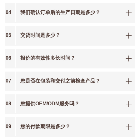
04
我们确认订单后的生产日期是多少？
05
交货时间是多少？
06
报价的有效性多长时间？
07
您是否在包装和交付之前检查产品？
08
您提供OEM/ODM服务吗？
09
您的付款期限是多少？