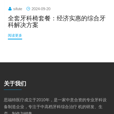
sifute
2024-09-20
全套牙科椅套餐：经济实惠的综合牙
科解决方案
阅读更多
关于我们
思福特医疗成立于2010年，是一家中意合资的专业牙科设
备制造企业，专注于中高档牙科综合治疗 机的研发、生
产、制作与销售。