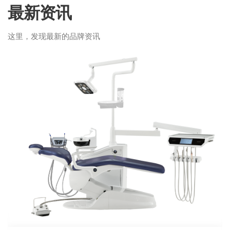
最新资讯
这里，发现最新的品牌资讯