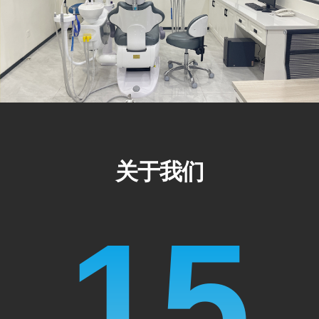
关于我们
15