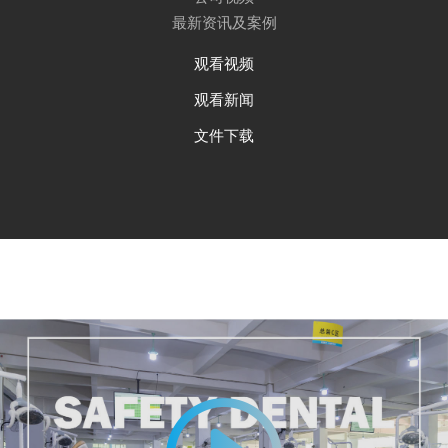
最新资讯及案例
观看视频
观看新闻
文件下载