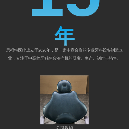
年
思福特医疗成立于
年，是一家中意合资的专业牙科设备制造企
2020
业，专注于中高档牙科综合治疗机的研发、生产、制作与销售。
公司视频