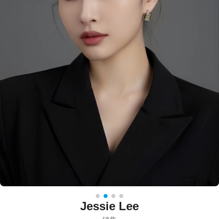
Aria Jiang