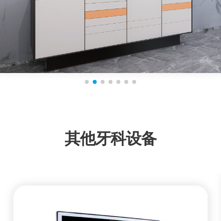
其他牙科设备