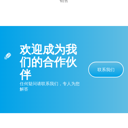
销售
欢迎成为我
们的合作伙
联系我们
伴
任何疑问请联系我们，专人为您
解答