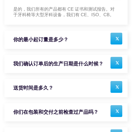
是的，我们所有的产品都有 CE 证书和测试报告。对
于牙科椅等大型牙科设备，我们有 CE、ISO、CB。
你的最小起订量是多少？
我们确认订单后的生产日期是什么时候？
送货时间是多久？
你们在包装和交付之前检查过产品吗？