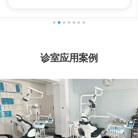
诊室应用案例