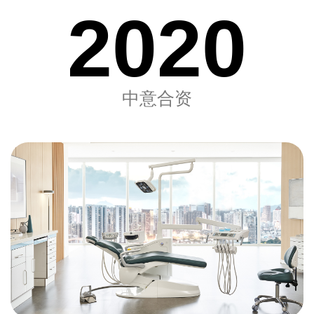
2020
中意合资