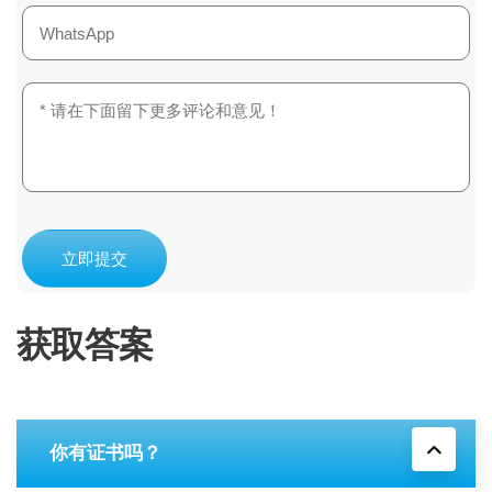
立即提交
获取答案
你有证书吗？