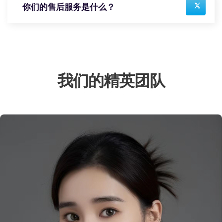
你们的售后服务是什么？
我们的精英团队